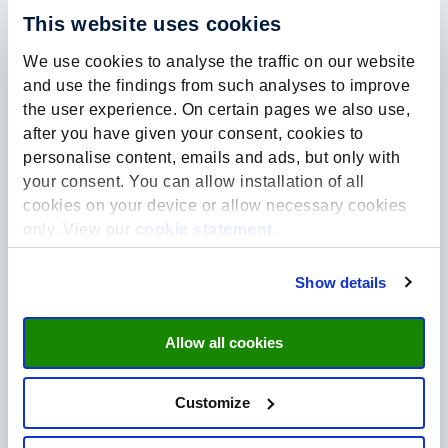
This website uses cookies
We use cookies to analyse the traffic on our website
and use the findings from such analyses to improve
the user experience. On certain pages we also use,
after you have given your consent, cookies to
personalise content, emails and ads, but only with
your consent. You can allow installation of all
cookies on your device or allow necessary cookies
only. View our
cookie statement
.
Show details
Allow all cookies
Customize