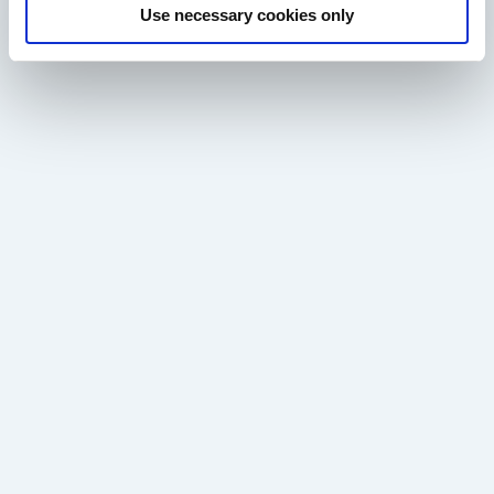
Use necessary cookies only