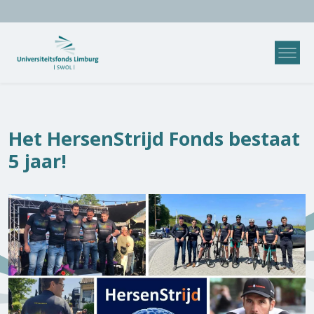
Het HersenStrijd Fonds bestaat
5 jaar!