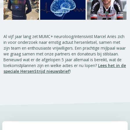
Al vijf jaar lang zet MUMC+ neuroloog/intensivist Marcel Ariës zich
in voor onderzoek naar ernstig actuut hersenletsel, samen met
zijn team en enthousiaste vrijwilligers. Een prachtige mijlpaal waar
we graag samen met onze partners en donateurs bij stilstaan.
Benieuwd wat er de afgelopen 5 jaar allemaal is bereikt, wat de
toekomstplannen zijn en welke acties er nu lopen?
Lees het in de
speciale HersenStrijd nieuwsbrief
!