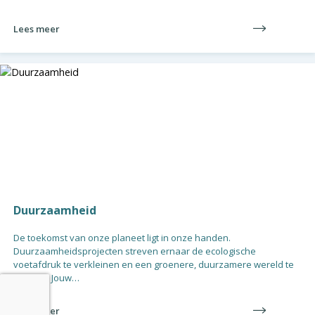
Lees meer
Duurzaamheid
De toekomst van onze planeet ligt in onze handen.
Duurzaamheidsprojecten streven ernaar de ecologische
voetafdruk te verkleinen en een groenere, duurzamere wereld te
creëren. Jouw…
Lees meer