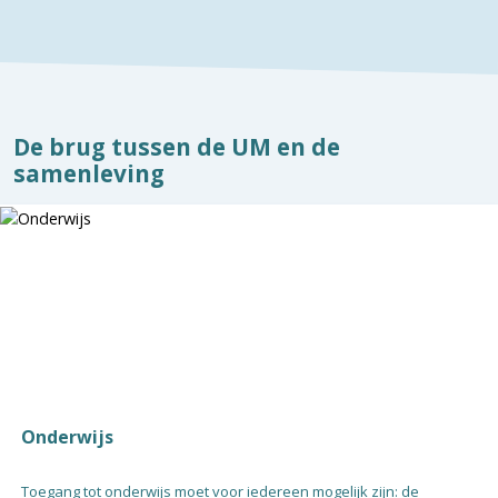
De brug tussen de UM en de
samenleving
Onderwijs
Toegang tot onderwijs moet voor iedereen mogelijk zijn: de