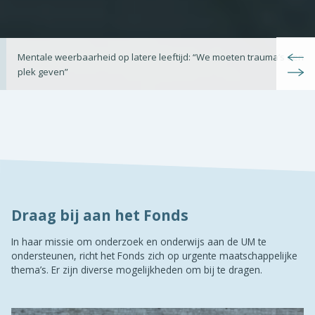
Mentale weerbaarheid op latere leeftijd: “We moeten trauma’s een
plek geven”
Draag bij aan het Fonds
In haar missie om onderzoek en onderwijs aan de UM te
ondersteunen, richt het Fonds zich op urgente maatschappelijke
thema’s. Er zijn diverse mogelijkheden om bij te dragen.