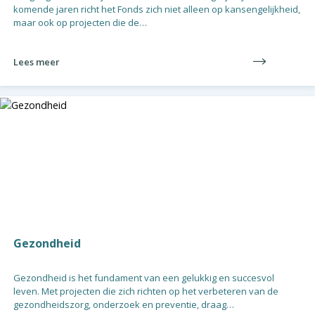
komende jaren richt het Fonds zich niet alleen op kansengelijkheid,
maar ook op projecten die de…
Lees meer
Gezondheid
Gezondheid is het fundament van een gelukkig en succesvol
leven. Met projecten die zich richten op het verbeteren van de
gezondheidszorg, onderzoek en preventie, draag…