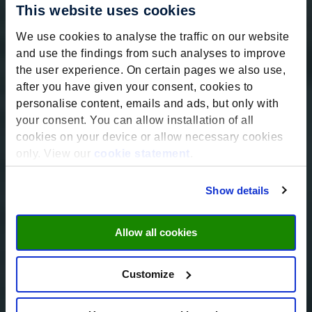
This website uses cookies
We use cookies to analyse the traffic on our website
and use the findings from such analyses to improve
the user experience. On certain pages we also use,
after you have given your consent, cookies to
personalise content, emails and ads, but only with
your consent. You can allow installation of all
cookies on your device or allow necessary cookies
only. View our
cookie statement
.
Show details
Allow all cookies
Customize