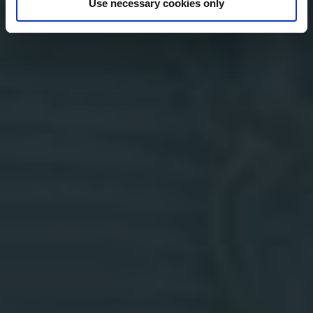
Use necessary cookies only