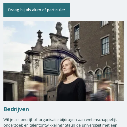
Draag bij als alum of particulier
Bedrijven
Wil je als bedrijf of organisatie bijdragen aan wetenschappelijk
onderzoek en talentontwikkeling? Steun de universiteit met een