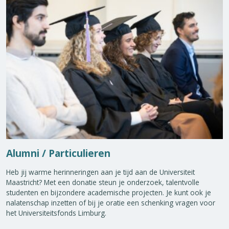
Alumni / Particulieren
Heb jij warme herinneringen aan je tijd aan de Universiteit
Maastricht? Met een donatie steun je onderzoek, talentvolle
studenten en bijzondere academische projecten. Je kunt ook je
nalatenschap inzetten of bij je oratie een schenking vragen voor
het Universiteitsfonds Limburg.