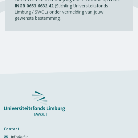
INGB 0653 6632 42
(Stichting Universiteitsfonds
Limburg / SWOL) onder vermelding van jouw
gewenste bestemming.
Contact
info@ufl.nl