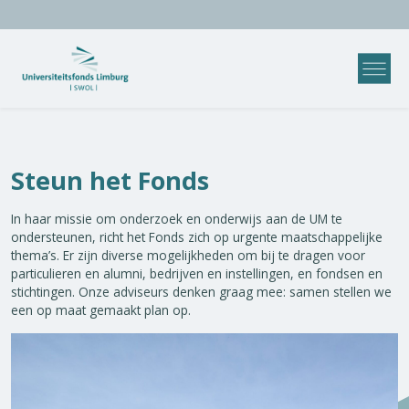
Steun het Fonds
In haar missie om onderzoek en onderwijs aan de UM te
ondersteunen, richt het Fonds zich op urgente maatschappelijke
thema’s. Er zijn diverse mogelijkheden om bij te dragen voor
particulieren en alumni, bedrijven en instellingen, en fondsen en
stichtingen. Onze adviseurs denken graag mee: samen stellen we
een op maat gemaakt plan op.