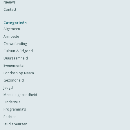
Nieuws
Contact
Categorieën
Algemeen
Armoede
Crowdfunding
Cultuur & Erfgoed
Duurzaamheid
Evenementen
Fondsen op Naam
Gezondheid
Jeugd
Mentale gezondheid
Onderwijs
Programma's
Rechten
Studiebeurzen