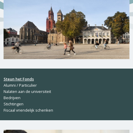
Steun het Fonds
Alumni / Particulier
Nalaten aan de universiteit
Bedrijven
Stichtingen
Fiscaal vriendelijk schenken