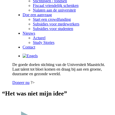
Stichtingen / fondsen
Fiscaal vriendelijk schenken
Nalaten aan de universiteit
Doe een aanvraag
Start een crowdfunding
Subsidies voor medewerkers
Subsidies voor studenten
Nieuws
Actueel
Study Stories
Contact
De goede doelen stichting van de Universiteit Maastricht.
Laat talent tot bloei komen en draag bij aan een groene,
duurzame en gezonde wereld.
Doneer nu
?>
“Het was niet mijn idee”