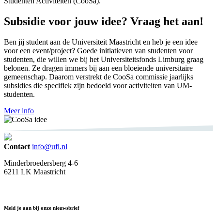
Studenten Activiteiten (CooSa).
Subsidie voor jouw idee? Vraag het aan!
Ben jij student aan de Universiteit Maastricht en heb je een idee
voor een event/project? Goede initiatieven van studenten voor
studenten, die willen we bij het Universiteitsfonds Limburg graag
belonen. Ze dragen immers bij aan een bloeiende universitaire
gemeenschap. Daarom verstrekt de CooSa commissie jaarlijks
subsidies die specifiek zijn bedoeld voor activiteiten van UM-
studenten.
Meer info
Contact
info@ufl.nl
Minderbroedersberg 4-6
6211 LK Maastricht
Meld je aan bij onze nieuwsbrief