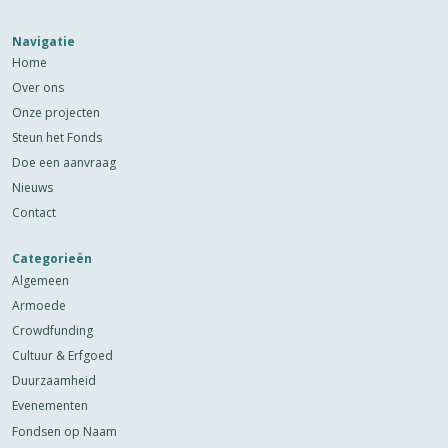
Navigatie
Home
Over ons
Onze projecten
Steun het Fonds
Doe een aanvraag
Nieuws
Contact
Categorieën
Algemeen
Armoede
Crowdfunding
Cultuur & Erfgoed
Duurzaamheid
Evenementen
Fondsen op Naam