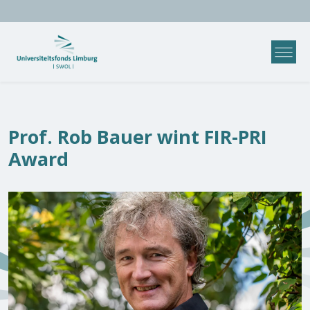
Prof. Rob Bauer wint FIR-PRI
Award