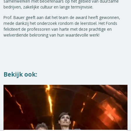
samenwerken met beoefenaars op het gebied van duurzame
bedrijven, zakelijke cultuur en lange termijnvisie.
Prof. Bauer geeft aan dat het team de award heeft gewonnen,
mede dankzij het onderzoek rondom de leerstoel. Het Fonds
feliciteert de professoren van harte met deze prachtige en
welverdiende bekroning van hun waardevolle werk!
Bekijk ook: