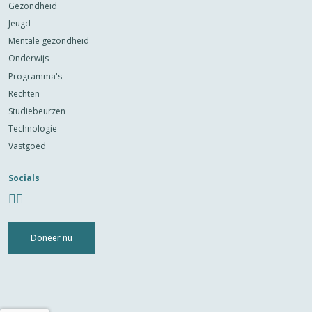
Gezondheid
Jeugd
Mentale gezondheid
Onderwijs
Programma's
Rechten
Studiebeurzen
Technologie
Vastgoed
Socials
Doneer nu