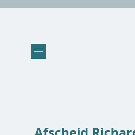
Afscheid Richar