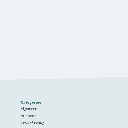
Categorieën
Algemeen
Armoede
Crowdfunding