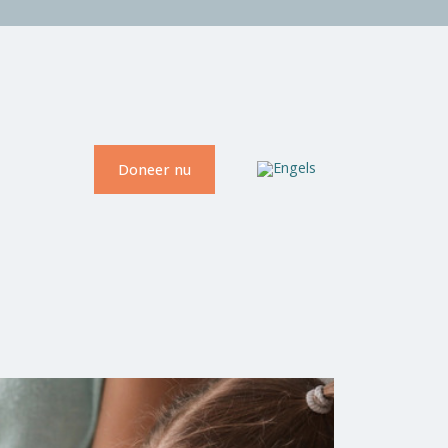
Doneer nu