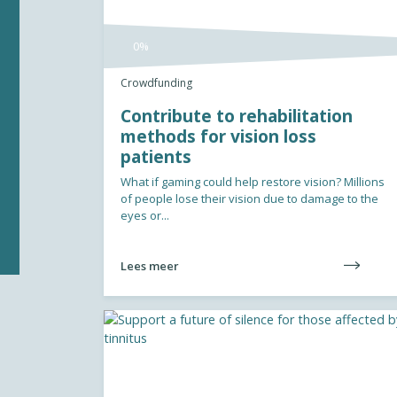
0%
Crowdfunding
Contribute to rehabilitation
methods for vision loss
patients
What if gaming could help restore vision? Millions
of people lose their vision due to damage to the
eyes or...
Lees meer