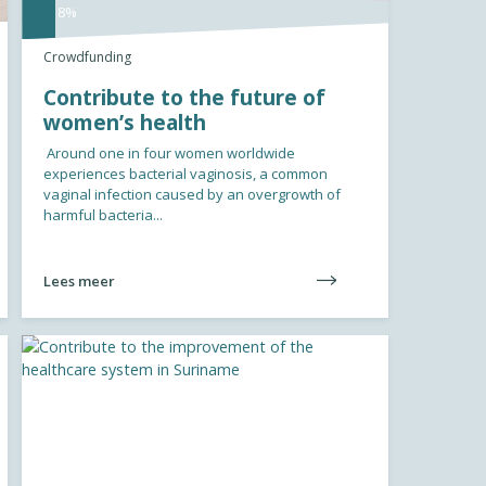
8%
Crowdfunding
Contribute to the future of
women’s health
Around one in four women worldwide
experiences bacterial vaginosis, a common
vaginal infection caused by an overgrowth of
harmful bacteria...
Lees meer