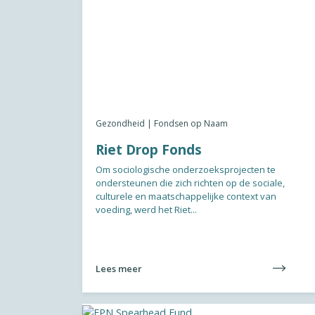
Gezondheid | Fondsen op Naam
Riet Drop Fonds
Om sociologische onderzoeksprojecten te
ondersteunen die zich richten op de sociale,
culturele en maatschappelijke context van
voeding, werd het Riet...
Lees meer