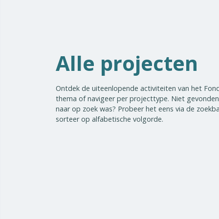
Alle projecten
Ontdek de uiteenlopende activiteiten van het Fon
thema of navigeer per projecttype. Niet gevonden
naar op zoek was? Probeer het eens via de zoekba
sorteer op alfabetische volgorde.