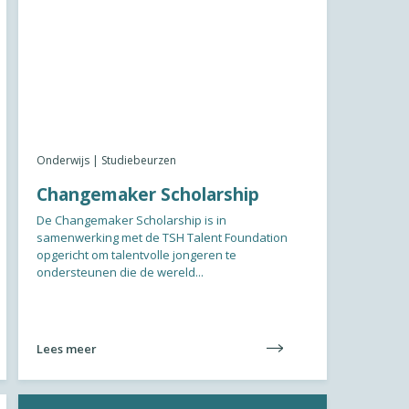
Onderwijs | Studiebeurzen
Changemaker Scholarship
De Changemaker Scholarship is in
samenwerking met de TSH Talent Foundation
opgericht om talentvolle jongeren te
ondersteunen die de wereld...
Lees meer