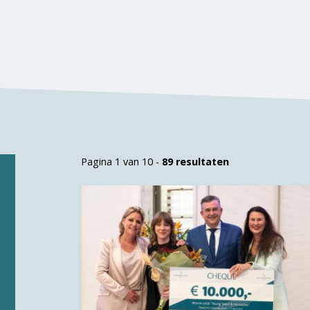
Pagina 1 van 10 -
89 resultaten