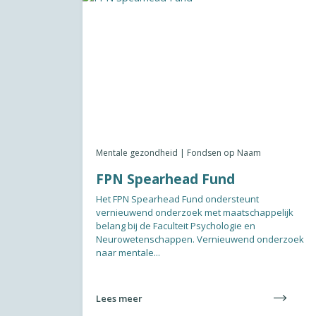
Mentale gezondheid | Fondsen op Naam
FPN Spearhead Fund
Het FPN Spearhead Fund ondersteunt
vernieuwend onderzoek met maatschappelijk
belang bij de Faculteit Psychologie en
Neurowetenschappen. Vernieuwend onderzoek
naar mentale...
Lees meer