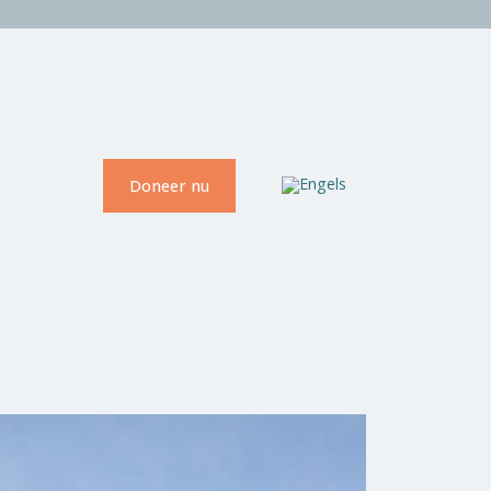
Doneer nu