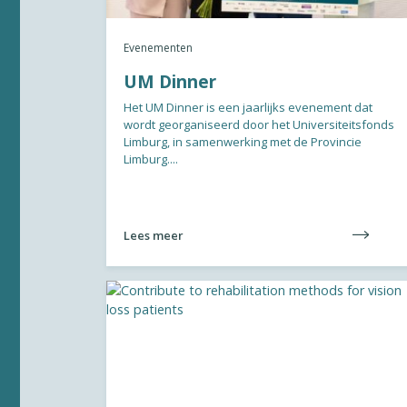
Evenementen
UM Dinner
Het UM Dinner is een jaarlijks evenement dat
wordt georganiseerd door het Universiteitsfonds
Limburg, in samenwerking met de Provincie
Limburg....
Lees meer