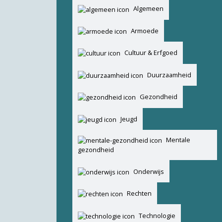
Algemeen
Armoede
Cultuur & Erfgoed
Duurzaamheid
Gezondheid
Jeugd
Mentale
gezondheid
Onderwijs
Rechten
Technologie