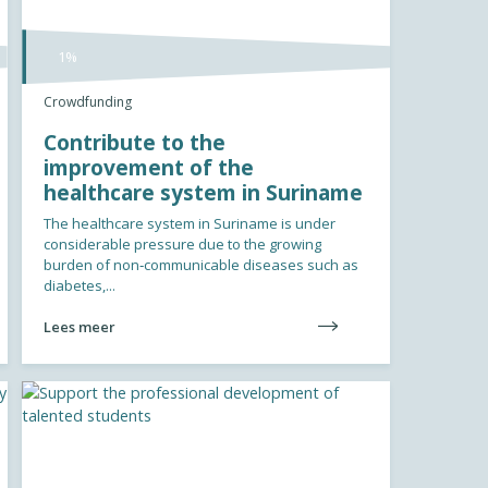
1%
Crowdfunding
Contribute to the
improvement of the
healthcare system in Suriname
The healthcare system in Suriname is under
considerable pressure due to the growing
burden of non‑communicable diseases such as
diabetes,...
Lees meer