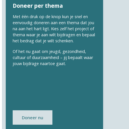
Doneer per thema
Met één druk op de knop kun je snel en
eenvoudig doneren aan een thema dat jou
na aan het hart ligt. Kies zelf het project of
thema waar je aan wilt bijdragen en bepaal
het bedrag dat je wilt schenken.
Of het nu gaat om jeugd, gezondheid,
cultuur of duurzaamheid – jij bepaalt waar
jouw bijdrage naartoe gaat.
Doneer nu