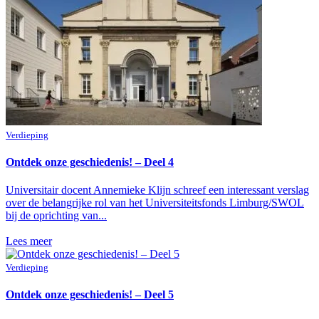
Verdieping
Ontdek onze geschiedenis! – Deel 4
Universitair docent Annemieke Klijn schreef een interessant verslag
over de belangrijke rol van het Universiteitsfonds Limburg/SWOL
bij de oprichting van...
Lees meer
Verdieping
Ontdek onze geschiedenis! – Deel 5