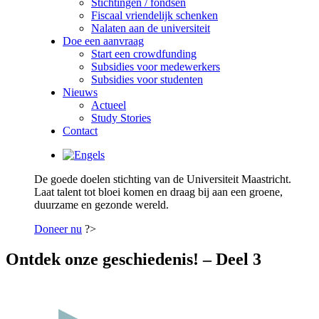
Stichtingen / fondsen
Fiscaal vriendelijk schenken
Nalaten aan de universiteit
Doe een aanvraag
Start een crowdfunding
Subsidies voor medewerkers
Subsidies voor studenten
Nieuws
Actueel
Study Stories
Contact
De goede doelen stichting van de Universiteit Maastricht.
Laat talent tot bloei komen en draag bij aan een groene,
duurzame en gezonde wereld.
Doneer nu
?>
Ontdek onze geschiedenis! – Deel 3