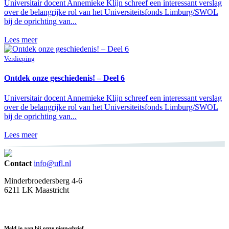
Universitair docent Annemieke Klijn schreef een interessant verslag
over de belangrijke rol van het Universiteitsfonds Limburg/SWOL
bij de oprichting van...
Lees meer
Verdieping
Ontdek onze geschiedenis! – Deel 6
Universitair docent Annemieke Klijn schreef een interessant verslag
over de belangrijke rol van het Universiteitsfonds Limburg/SWOL
bij de oprichting van...
Lees meer
Contact
info@ufl.nl
Minderbroedersberg 4-6
6211 LK Maastricht
Meld je aan bij onze nieuwsbrief