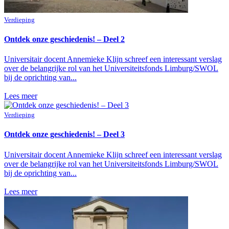
Verdieping
Ontdek onze geschiedenis! – Deel 2
Universitair docent Annemieke Klijn schreef een interessant verslag
over de belangrijke rol van het Universiteitsfonds Limburg/SWOL
bij de oprichting van...
Lees meer
Verdieping
Ontdek onze geschiedenis! – Deel 3
Universitair docent Annemieke Klijn schreef een interessant verslag
over de belangrijke rol van het Universiteitsfonds Limburg/SWOL
bij de oprichting van...
Lees meer