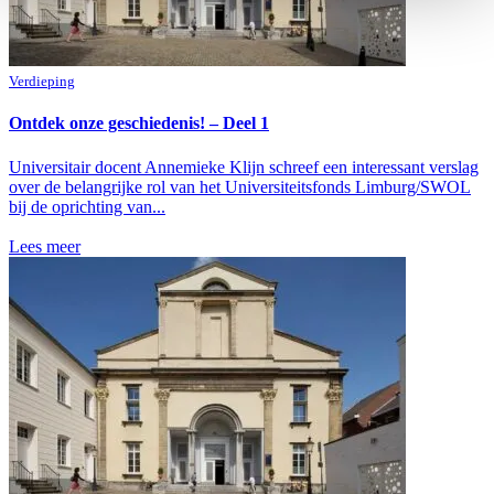
Verdieping
Ontdek onze geschiedenis! – Deel 1
Universitair docent Annemieke Klijn schreef een interessant verslag
over de belangrijke rol van het Universiteitsfonds Limburg/SWOL
bij de oprichting van...
Lees meer