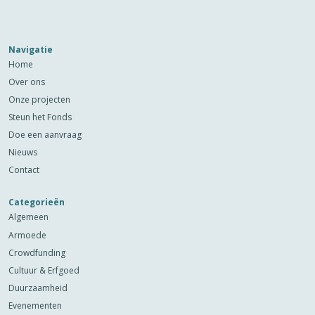
Navigatie
Home
Over ons
Onze projecten
Steun het Fonds
Doe een aanvraag
Nieuws
Contact
Categorieën
Algemeen
Armoede
Crowdfunding
Cultuur & Erfgoed
Duurzaamheid
Evenementen