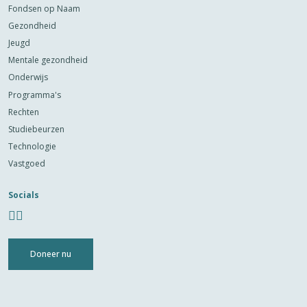
Fondsen op Naam
Gezondheid
Jeugd
Mentale gezondheid
Onderwijs
Programma's
Rechten
Studiebeurzen
Technologie
Vastgoed
Socials
Doneer nu