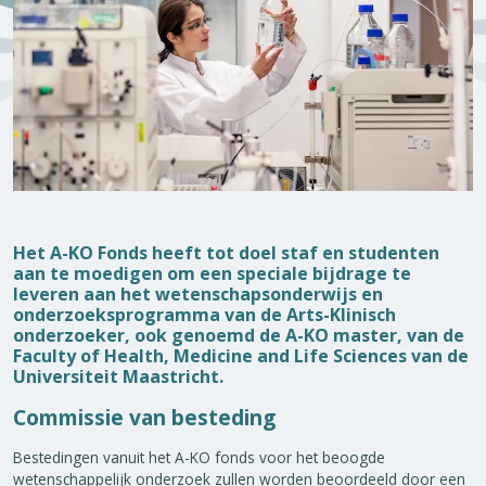
Het A-KO Fonds heeft tot doel staf en studenten
aan te moedigen om een ​​speciale bijdrage te
leveren aan het wetenschapsonderwijs en
onderzoeksprogramma van de Arts-Klinisch
onderzoeker, ook genoemd de A-KO master, van de
Faculty of Health, Medicine and Life Sciences van de
Universiteit Maastricht.
Commissie van besteding
Bestedingen vanuit het A-KO fonds voor het beoogde
wetenschappelijk onderzoek zullen worden beoordeeld door een