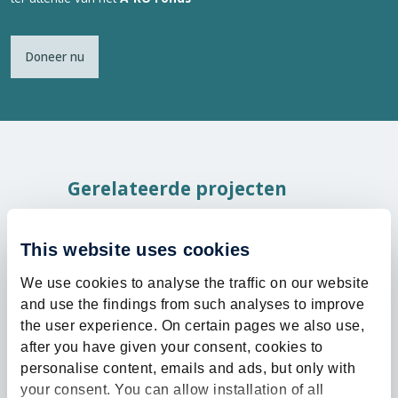
Doneer nu
Gerelateerde projecten
This website uses cookies
We use cookies to analyse the traffic on our website
and use the findings from such analyses to improve
the user experience. On certain pages we also use,
after you have given your consent, cookies to
personalise content, emails and ads, but only with
€350 opg
your consent. You can allow installation of all